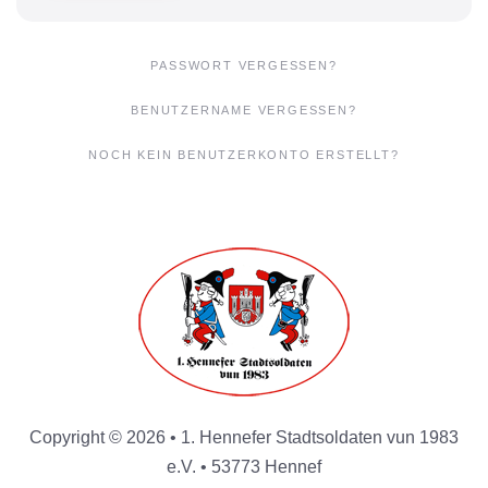
PASSWORT VERGESSEN?
BENUTZERNAME VERGESSEN?
NOCH KEIN BENUTZERKONTO ERSTELLT?
Copyright © 2026 • 1. Hennefer Stadtsoldaten vun 1983
e.V. • 53773 Hennef