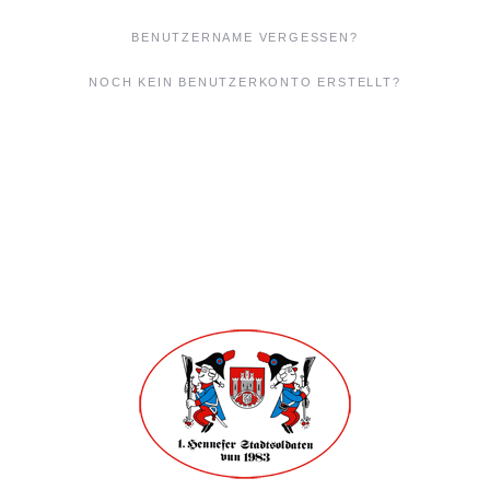
BENUTZERNAME VERGESSEN?
NOCH KEIN BENUTZERKONTO ERSTELLT?