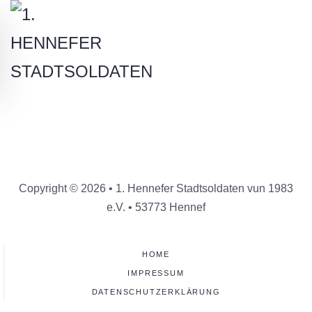
Skip to main content
Copyright © 2026 • 1. Hennefer Stadtsoldaten vun 1983
e.V. • 53773 Hennef
HOME
IMPRESSUM
DATENSCHUTZERKLÄRUNG